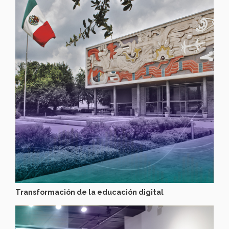
Transformación de la educación digital