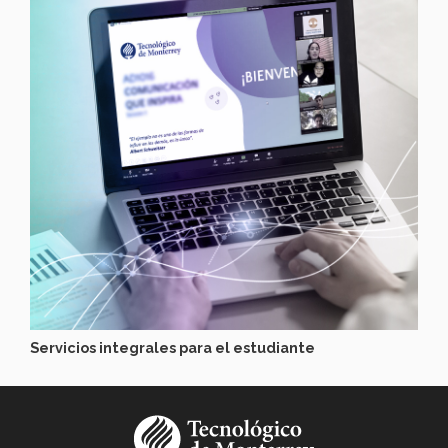
Servicios integrales para el estudiante