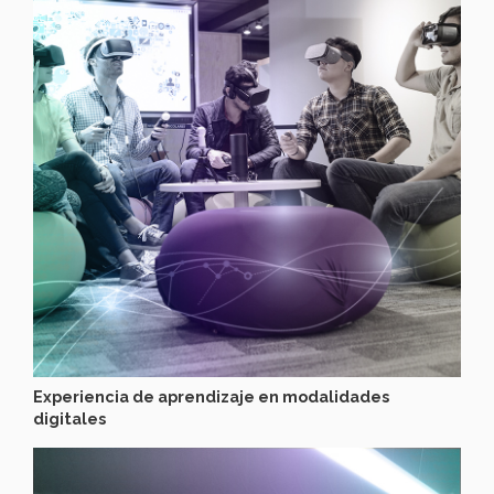
Experiencia de aprendizaje en modalidades
digitales