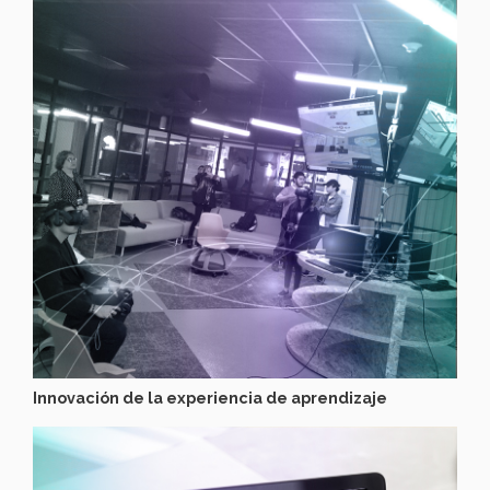
Innovación de la experiencia de aprendizaje