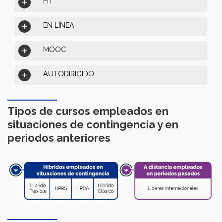
FIT
EN LÍNEA
MOOC
AUTODIRIGIDO
Tipos de cursos empleados en
situaciones de contingencia y en
periodos anteriores