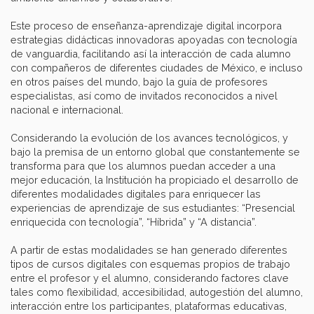
Este proceso de enseñanza-aprendizaje digital incorpora
estrategias didácticas innovadoras apoyadas con tecnología
de vanguardia, facilitando así la interacción de cada alumno
con compañeros de diferentes ciudades de México, e incluso
en otros países del mundo, bajo la guía de profesores
especialistas, así como de invitados reconocidos a nivel
nacional e internacional.
Considerando la evolución de los avances tecnológicos, y
bajo la premisa de un entorno global que constantemente se
transforma para que los alumnos puedan acceder a una
mejor educación, la Institución ha propiciado el desarrollo de
diferentes modalidades digitales para enriquecer las
experiencias de aprendizaje de sus estudiantes: “Presencial
enriquecida con tecnología”, “Híbrida” y “A distancia”.
A partir de estas modalidades se han generado diferentes
tipos de cursos digitales con esquemas propios de trabajo
entre el profesor y el alumno, considerando factores clave
tales como flexibilidad, accesibilidad, autogestión del alumno,
interacción entre los participantes, plataformas educativas,