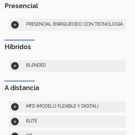
Presencial
PRESENCIAL ENRIQUECIDO CON TECNOLOGÍA
Híbridos
BLENDED
A distancia
MFD (MODELO FLEXIBLE Y DIGITAL)
ELITE