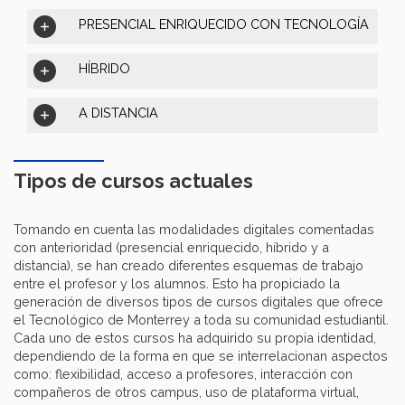
PRESENCIAL ENRIQUECIDO CON TECNOLOGÍA
HÍBRIDO
A DISTANCIA
Tipos de cursos actuales
Tomando en cuenta las modalidades digitales comentadas
con anterioridad (presencial enriquecido, híbrido y a
distancia), se han creado diferentes esquemas de trabajo
entre el profesor y los alumnos. Esto ha propiciado la
generación de diversos tipos de cursos digitales que ofrece
el Tecnológico de Monterrey a toda su comunidad estudiantil.
Cada uno de estos cursos ha adquirido su propia identidad,
dependiendo de la forma en que se interrelacionan aspectos
como: flexibilidad, acceso a profesores, interacción con
compañeros de otros campus, uso de plataforma virtual,