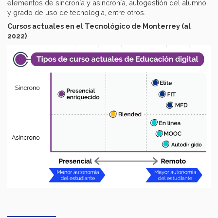
elementos de sincronía y asincronía, autogestión del alumno
y grado de uso de tecnología, entre otros.
Cursos actuales en el Tecnológico de Monterrey (al
2022)