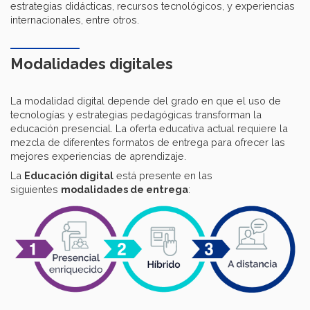
estrategias didácticas, recursos tecnológicos, y experiencias
internacionales, entre otros.
Modalidades digitales
La modalidad digital depende del grado en que el uso de
tecnologías y estrategias pedagógicas transforman la
educación presencial. La oferta educativa actual requiere la
mezcla de diferentes formatos de entrega para ofrecer las
mejores experiencias de aprendizaje.
La
Educación digital
está presente en las
siguientes
modalidades de entrega
: