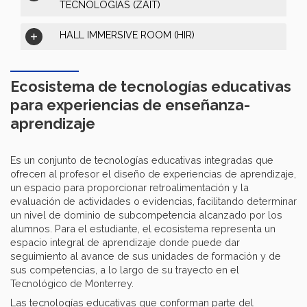
TECNOLOGÍAS (ZAIT)
HALL IMMERSIVE ROOM (HIR)
Ecosistema de tecnologías educativas
para experiencias de enseñanza-
aprendizaje
Es un conjunto de tecnologías educativas integradas que
ofrecen al profesor el diseño de experiencias de aprendizaje,
un espacio para proporcionar retroalimentación y la
evaluación de actividades o evidencias, facilitando determinar
un nivel de dominio de subcompetencia alcanzado por los
alumnos. Para el estudiante, el ecosistema representa un
espacio integral de aprendizaje donde puede dar
seguimiento al avance de sus unidades de formación y de
sus competencias, a lo largo de su trayecto en el
Tecnológico de Monterrey.
Las tecnologías educativas que conforman parte del