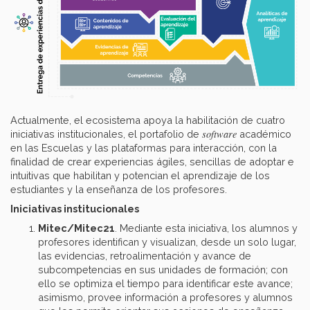
Actualmente, el ecosistema apoya la habilitación de cuatro
software
iniciativas institucionales, el portafolio de
académico
en las Escuelas y las plataformas para interacción, con la
finalidad de crear experiencias ágiles, sencillas de adoptar e
intuitivas que habilitan y potencian el aprendizaje de los
estudiantes y la enseñanza de los profesores.
Iniciativas institucionales
Mitec/Mitec21
. Mediante esta iniciativa, los alumnos y
profesores identifican y visualizan, desde un solo lugar,
las evidencias, retroalimentación y avance de
subcompetencias en sus unidades de formación; con
ello se optimiza el tiempo para identificar este avance;
asimismo, provee información a profesores y alumnos