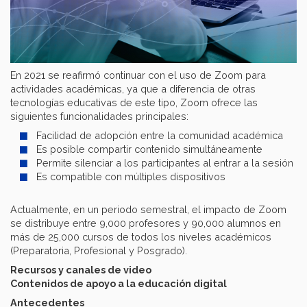
En 2021 se reafirmó continuar con el uso de Zoom para
actividades académicas, ya que a diferencia de otras
tecnologías educativas de este tipo, Zoom ofrece las
siguientes funcionalidades principales:
Facilidad de adopción entre la comunidad académica
Es posible compartir contenido simultáneamente
Permite silenciar a los participantes al entrar a la sesión
Es compatible con múltiples dispositivos
Actualmente, en un periodo semestral, el impacto de Zoom
se distribuye entre 9,000 profesores y 90,000 alumnos en
más de 25,000 cursos de todos los niveles académicos
(Preparatoria, Profesional y Posgrado).
Recursos y canales de vid
eo
Contenidos de apoyo a la educación digital
Antecedentes