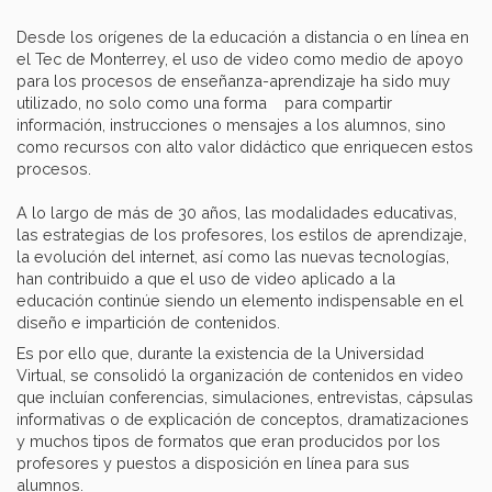
Desde los orígenes de la educación a distancia o en línea en
el Tec de Monterrey, el uso de video como medio de apoyo
para los procesos de enseñanza-aprendizaje ha sido muy
utilizado, no solo como una forma para compartir
información, instrucciones o mensajes a los alumnos, sino
como recursos con alto valor didáctico que enriquecen estos
procesos.
A lo largo de más de 30 años, las modalidades educativas,
las estrategias de los profesores, los estilos de aprendizaje,
la evolución del internet, así como las nuevas tecnologías,
han contribuido a que el uso de video aplicado a la
educación continúe siendo un elemento indispensable en el
diseño e impartición de contenidos.
Es por ello que, durante la existencia de la Universidad
Virtual, se consolidó la organización de contenidos en video
que incluían conferencias, simulaciones, entrevistas, cápsulas
informativas o de explicación de conceptos, dramatizaciones
y muchos tipos de formatos que eran producidos por los
profesores y puestos a disposición en línea para sus
alumnos.