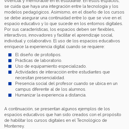
vivencial y memorable en el estudiante. En estos espacios,
se cuida que haya una integración entre la tecnología y los
modelos pedagógicos. Asimismo, en el diseño de los cursos
se debe asegurar una continuidad entre lo que se vive en el
espacio educativo y lo que sucede en los entornos digitales.
Por sus características, los espacios deben ser flexibles,
interactivos, innovadores y facilitar el aprendizaje social,
individual y colaborativo. El uso de los espacios educativos
enriquece la experiencia digital cuando se requiere:
El diseño de prototipos.
Prácticas de laboratorio.
Uso de equipamiento especializado.
Actividades de interacción entre estudiantes que
necesitan presencialidad.
Presencia social del profesor cuando se ubica en un
campus diferente al de los alumnos.
Humanizar la experiencia a distancia.
A continuación, se presentan algunos ejemplos de los
espacios educativos que han sido creados con el propósito
de habilitar los cursos digitales en el Tecnológico de
Monterrey.