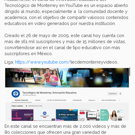
Tecnológico de Monterrey en YouTube es un espacio abierto
dirigido al mundo, especialmente a la comunidad docente y
académica, con el objetivo de compartir valiosos contenidos
educativos en video generados por nuestra institución.
Creado el 26 de mayo de 2009, este canal hoy cuenta con
más de 161 mil suscriptores y más de 15 millones de vistas,
convirtiéndose así en el canal de tipo educativo con más
suscriptores en México.
Liga:
https://www.youtube.com/
tecdemonterreyvideos.
En este canal se encuentran más de 2,000 videos y más de
80 colecciones que ofrecen una gran variedad de