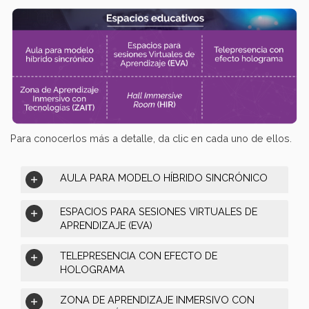
Para conocerlos más a detalle, da clic en cada uno de ellos.
AULA PARA MODELO HÍBRIDO SINCRÓNICO
ESPACIOS PARA SESIONES VIRTUALES DE
APRENDIZAJE (EVA)
TELEPRESENCIA CON EFECTO DE
HOLOGRAMA
ZONA DE APRENDIZAJE INMERSIVO CON