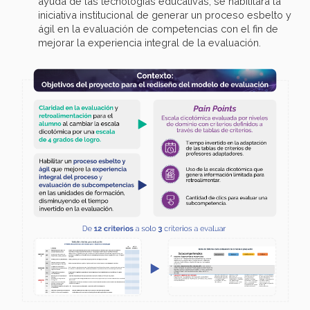
ayuda de las tecnologías educativas, se habilitará la
iniciativa institucional de generar un proceso esbelto y
ágil en la evaluación de competencias con el fin de
mejorar la experiencia integral de la evaluación.