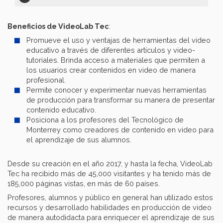
Beneficios de VideoLab Tec
:
Promueve el uso y ventajas de herramientas del video
educativo a través de diferentes artículos y video-
tutoriales. Brinda acceso a materiales que permiten a
los usuarios crear contenidos en video de manera
profesional.
Permite conocer y experimentar nuevas herramientas
de producción para transformar su manera de presentar
contenido educativo.
Posiciona a los profesores del Tecnológico de
Monterrey como creadores de contenido en video para
el aprendizaje de sus alumnos.
Desde su creación en el año 2017, y hasta la fecha, VideoLab
Tec ha recibido más de 45,000 visitantes y ha tenido más de
185,000 páginas vistas, en más de 60 países.
Profesores, alumnos y público en general han utilizado estos
recursos y desarrollado habilidades en producción de video
de manera autodidacta para enriquecer el aprendizaje de sus