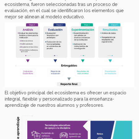
ecosistema, fueron seleccionadas tras un proceso de
evaluación, en el cual se identificaron los elementos que
mejor se alinean al modelo educativo.
El objetivo principal del ecosistema es ofrecer un espacio
integral, flexible y personalizado para la enseñanza-
aprendizaje de nuestros alumnos y profesores.