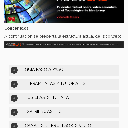
Contenidos
A continuación se presenta la estructura actual del sitio web:
GUÍA PASO A PASO
HERRAMIENTAS Y TUTORIALES
TUS CLASES EN LÍNEA
EXPERIENCIAS TEC:
CANALES DE PROFESORES VIDEO