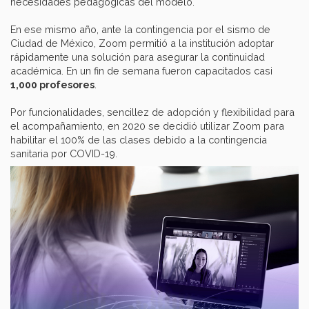
necesidades pedagógicas del modelo.
En ese mismo año, ante la contingencia por el sismo de
Ciudad de México, Zoom permitió a la institución adoptar
rápidamente una solución para asegurar la continuidad
académica. En un fin de semana fueron capacitados casi
1,000 profesores
.
Por funcionalidades, sencillez de adopción y flexibilidad para
el acompañamiento, en 2020 se decidió utilizar Zoom para
habilitar el 100% de las clases debido a la contingencia
sanitaria por COVID-19.