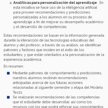
Analíticas para personalización del aprendizaje
. En
esta iniciativa se hace uso de la inteligencia artificial
para proveer recomendaciones y predicciones
personalizadas a los alumnos en su proceso de
aprendizaje a fin de mejorar su desempeño académico
y el desarrollo de competencias.
Estas recomendaciones se basan en la información generada
durante la interacción de las tecnologías educativas del
alumno y del profesor,; a través de su análisis, se identifican
patrones y factores que inciden en el éxito de los
estudiantes, y que están orientados a la personalización de la
experiencia académica.
En resumen:
Mediante patrones de comportamiento y predicciones,
nuestros alumnos recibirán recomendaciones
anticipadas acerca de sus futuras acciones
relacionadas al siguiente semestre o etapa del Modelo
Tec21.
Se realizarán recomendaciones de las competencias
que el estudiante debe desarrollar, así como los
recursos con los que podrá reforzar sus conocimientos