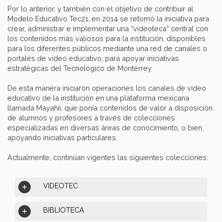
Por lo anterior, y también con el objetivo de contribuir al
Modelo Educativo Tec21, en 2014 se retomó la iniciativa para
crear, administrar e implementar una “videoteca” central con
los contenidos más valiosos para la institución, disponibles
para los diferentes públicos mediante una red de canales o
portales de video educativo, para apoyar iniciativas
estratégicas del Tecnológico de Monterrey.
De esta manera iniciaron operaciones los canales de video
educativo de la institución en una plataforma mexicana
llamada Mayahii, que ponía contenidos de valor a disposición
de alumnos y profesores a través de colecciones
especializadas en diversas áreas de conocimiento, o bien,
apoyando iniciativas particulares.
Actualmente, continúan vigentes las siguientes colecciones:
VIDEOTEC
BIBLIOTECA