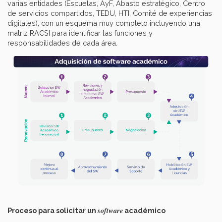
varias entidades (Escuelas, AyF, Abasto estratégico, Centro
de servicios compartidos, TEDU, HTI, Comité de experiencias
digitales), con un esquema muy completo incluyendo una
matriz RACSI para identificar las funciones y
responsabilidades de cada área.
software
Proceso para solicitar un
académico