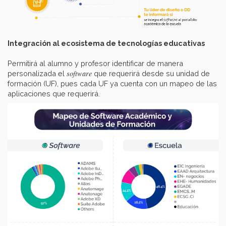
Integración al ecosistema de tecnologías educativas
Permitirá al alumno y profesor identificar de manera
software
personalizada el
que requerirá desde su unidad de
formación (UF), pues cada UF ya cuenta con un mapeo de las
aplicaciones que requerirá.