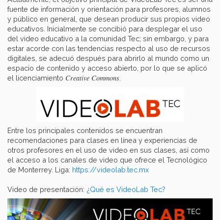
fuente de información y orientación para profesores, alumnos
y público en general, que desean producir sus propios video
educativos. Inicialmente se concibió para desplegar el uso
del video educativo a la comunidad Tec; sin embargo, y para
estar acorde con las tendencias respecto al uso de recursos
digitales, se adecuó después para abrirlo al mundo como un
espacio de contenido y acceso abierto, por lo que se aplicó
Creative Commons
el licenciamiento
.
Entre los principales contenidos se encuentran
recomendaciones para clases en línea y experiencias de
otros profesores en el uso de video en sus clases, así como
el acceso a los canales de video que ofrece el Tecnológico
de Monterrey. Liga:
https://videolab.tec.mx
Video de presentación:
¿Qué es VideoLab Tec?