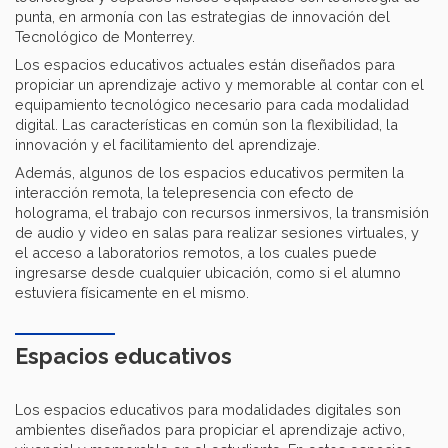
punta, en armonía con las estrategias de innovación del
Tecnológico de Monterrey.
Los espacios educativos actuales están diseñados para
propiciar un aprendizaje activo y memorable al contar con el
equipamiento tecnológico necesario para cada modalidad
digital. Las características en común son la flexibilidad, la
innovación y el facilitamiento del aprendizaje.
Además, algunos de los espacios educativos permiten la
interacción remota, la telepresencia con efecto de
holograma, el trabajo con recursos inmersivos, la transmisión
de audio y video en salas para realizar sesiones virtuales, y
el acceso a laboratorios remotos, a los cuales puede
ingresarse desde cualquier ubicación, como si el alumno
estuviera físicamente en el mismo.
Espacios educativos
Los espacios educativos para modalidades digitales son
ambientes diseñados para propiciar el aprendizaje activo,