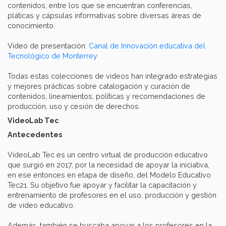
contenidos, entre los que se encuentran conferencias,
pláticas y cápsulas informativas sobre diversas áreas de
conocimiento.
Video de presentación:
Canal de Innovación educativa del
Tecnológico de Monterrey
Todas estas colecciones de videos han integrado estrategias
y mejores prácticas sobre catalogación y curación de
contenidos, lineamientos, políticas y recomendaciones de
producción, uso y cesión de derechos.
VideoLab Tec
Antecedentes
VideoLab Tec es un centro virtual de producción educativo
que surgió en 2017, por la necesidad de apoyar la iniciativa,
en ese entonces en etapa de diseño, del Modelo Educativo
Tec21. Su objetivo fue apoyar y facilitar la capacitación y
entrenamiento de profesores en el uso, producción y gestión
de video educativo.
Además, también se buscaba apoyar a los profesores en la