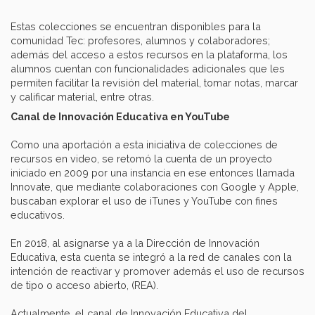
Estas colecciones se encuentran disponibles para la
comunidad Tec: profesores, alumnos y colaboradores;
además del acceso a estos recursos en la plataforma, los
alumnos cuentan con funcionalidades adicionales que les
permiten facilitar la revisión del material, tomar notas, marcar
y calificar material, entre otras.
Canal de Innovación Educativa en YouTube
Como una aportación a esta iniciativa de colecciones de
recursos en video, se retomó la cuenta de un proyecto
iniciado en 2009 por una instancia en ese entonces llamada
Innovate, que mediante colaboraciones con Google y Apple,
buscaban explorar el uso de iTunes y YouTube con fines
educativos.
En 2018, al asignarse ya a la Dirección de Innovación
Educativa, esta cuenta se integró a la red de canales con la
intención de reactivar y promover además el uso de recursos
de tipo o acceso abierto, (REA).
Actualmente, el canal de Innovación Educativa del