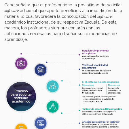
Cabe señalar que el profesor tiene la posibilidad de solicitar
software
adicional que aporte beneficios a la impartición de la
software
materia, lo cual favorecerá la consolidación del
académico institucional de su respectiva Escuela. De esta
manera, los profesores siempre contarán con las
aplicaciones necesarias para diseñar sus experiencias de
aprendizaje.