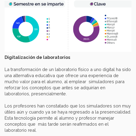
Digitalización de laboratorios
La transformación de un laboratorio físico a uno digital ha sido
una alternativa educativa que ofrece una experiencia de
mucho valor para el alumno, al emplear simuladores para
reforzar los conceptos que antes se adquirían en
laboratorios, presencialmente.
Los profesores han constatado que los simuladores son muy
útiles aún y cuando ya se haya regresado a la presencialidad.
Esta tecnología permite al alumno y profesor manejar
conceptos que más tarde serán reafirmados en el
laboratorio real.