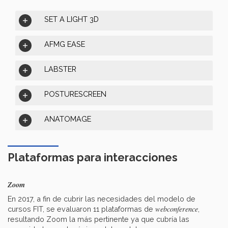
SET A LIGHT 3D
AFMG EASE
LABSTER
POSTURESCREEN
ANATOMAGE
Plataformas para interacciones
Zoom
En 2017, a fin de cubrir las necesidades del modelo de
webconference
cursos FIT, se evaluaron 11 plataformas de
,
resultando Zoom la más pertinente ya que cubría las