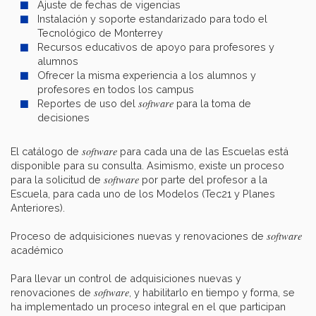
Ajuste de fechas de vigencias
Instalación y soporte estandarizado para todo el
Tecnológico de Monterrey
Recursos educativos de apoyo para profesores y
alumnos
Ofrecer la misma experiencia a los alumnos y
profesores en todos los campus
software
Reportes de uso del
para la toma de
decisiones
software
El catálogo de
para cada una de las Escuelas está
disponible para su consulta. Asimismo, existe un proceso
software
para la solicitud de
por parte del profesor a la
Escuela, para cada uno de los Modelos (Tec21 y Planes
Anteriores).
software
Proceso de adquisiciones nuevas y renovaciones de
académico
Para llevar un control de adquisiciones nuevas y
software
renovaciones de
, y habilitarlo en tiempo y forma, se
ha implementado un proceso integral en el que participan