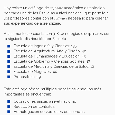
software
Hoy existe un catálogo de
académico establecido
por cada una de las Escuelas a nivel nacional, que permite a
software
los profesores contar con el
necesario para diseñar
sus experiencias de aprendizaje.
Actualmente, se cuenta con 318 tecnologías disciplinares con
la siguiente distribución por Escuela:
Escuela de Ingeniería y Ciencias: 135
Escuela de Arquitectura, Arte y Diseño: 42
Escuela de Humanidades y Educación: 43
Escuela de Gobierno y Ciencias Sociales: 17
Escuela de Medicina y Ciencias de la Salud: 12
Escuela de Negocios: 40
Preparatoria: 29
Este catálogo ofrece múltiples beneficios; entre los más
importantes se encuentran:
Cotizaciones únicas a nivel nacional
Reducción de contratos
Homologación de versiones de licencias