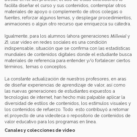
facilita diseñar el curso y sus contenidos, contemplar otros
materiales de apoyo o complemento de otros colegas o
fuentes, reforzar algunos temas, y desplegar procedimientos,
animaciones o algún otro recurso que enriquezca su cátedra.
Millenial
Igualmente, para los alumnos (ahora generaciones
y
Z
), usar video en redes sociales es una condición
indispensable, situación que se confirma con las estadísticas
mundiales de contenidos digitales donde el estudiante busca
materiales de referencia para entender y/o fortalecer ciertos
términos, temas o conceptos.
La constante actualización de nuestros profesores, en aras
de diseñar experiencias de aprendizaje de valor, así como
las nuevas generaciones de estudiantes expuestos a
tecnologías de internet, han hecho más palpable aplicar la
diversidad de estilos de contenidos, los estímulos visuales y
los contenidos de refuerzo. Todo esto contribuyó a retomar
el proyecto de una videoteca o repositorio de contenidos de
valor educativo para los programas en línea.
Canales y colecciones de video