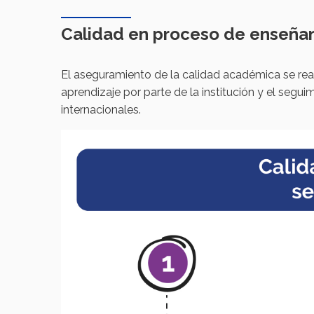
Calidad en proceso de enseñanz
El aseguramiento de la calidad académica se rea
aprendizaje por parte de la institución y el segui
internacionales.