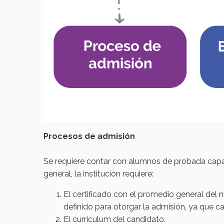
Procesos de admisión
Se requiere contar con alumnos de probada capaci
general, la institución requiere:
El certificado con el promedio general del 
definido para otorgar la admisión, ya que c
El currículum del candidato.